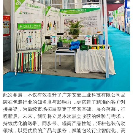
此次参展，不仅有效提升了广东艾麦工业科技有限公司品
牌在包装行业的知名度与影响力，更搭建了精准的客户对
接桥梁，为后续市场拓展奠定了坚实基础。展会落幕，征
程新启。未来，我司将立足本次展会收获的经验与需求，
持续优化输送带、同步带、辊筒产品性能，深耕包装传动
领域，以更优质的产品与服务，赋能包装行业智能化、高