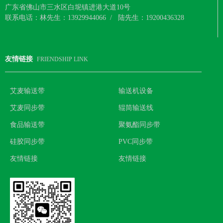
广东省佛山市三水区白坭镇进港大道10号
联系电话：林先生：13929944066 / 陆先生：19200436328
友情链接
FRIENDSHIP LINK
艾麦输送带
输送机设备
艾麦同步带
辊筒输送线
食品输送带
聚氨酯同步带
硅胶同步带
PVC同步带
友情链接
友情链接