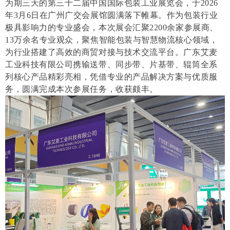
为期三天的第三十二届中国国际包装工业展览会，于2026
年3月6日在广州广交会展馆圆满落下帷幕。作为包装行业
极具影响力的专业盛会，本次展会汇聚2200余家参展商、
13万余名专业观众，聚焦智能包装与智慧物流核心领域，
为行业搭建了高效的商贸对接与技术交流平台。广东艾麦
工业科技有限公司携输送带、同步带、片基带、辊筒全系
列核心产品精彩亮相，凭借专业的产品解决方案与优质服
务，圆满完成本次参展任务，收获颇丰。