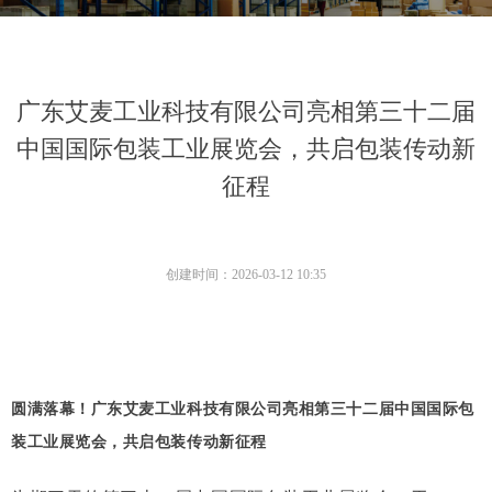
广东艾麦工业科技有限公司亮相第三十二届
中国国际包装工业展览会，共启包装传动新
征程
创建时间：
2026-03-12
10:35
圆满落幕！广东艾麦工业科技有限公司亮相第三十二届中国国际包
装工业展览会，共启包装传动新征程