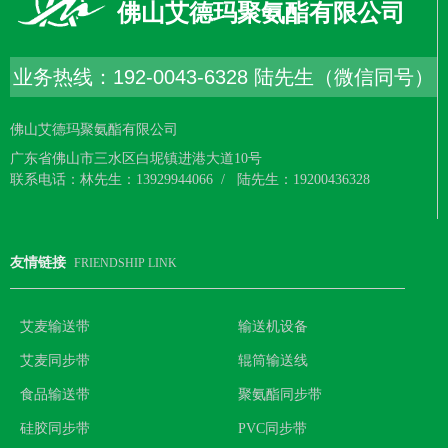
佛山艾德玛聚氨酯有限公司
业务热线：192-0043-6328 陆先生（微信同号）
佛山艾德玛聚氨酯有限公司
广东省佛山市三水区白坭镇进港大道10号
联系电话：林先生：13929944066 / 陆先生：19200436328
友情链接
FRIENDSHIP LINK
艾麦输送带
输送机设备
艾麦同步带
辊筒输送线
食品输送带
聚氨酯同步带
硅胶同步带
PVC同步带