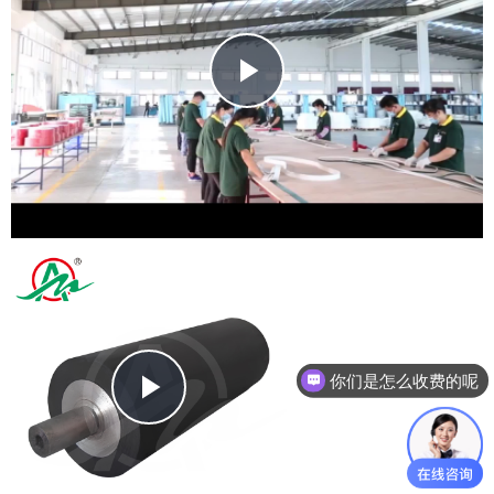
Play
Video
Play
你们是怎么收费的呢
Video